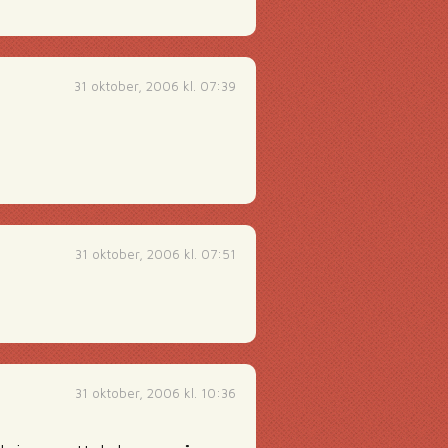
31 oktober, 2006 kl. 07:39
31 oktober, 2006 kl. 07:51
31 oktober, 2006 kl. 10:36