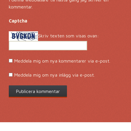
kommentar.
Captcha
*
Skriv texten som visas ovan:
Meddela mig om nya kommentarer via e-post.
Meddela mig om nya inlägg via e-post.