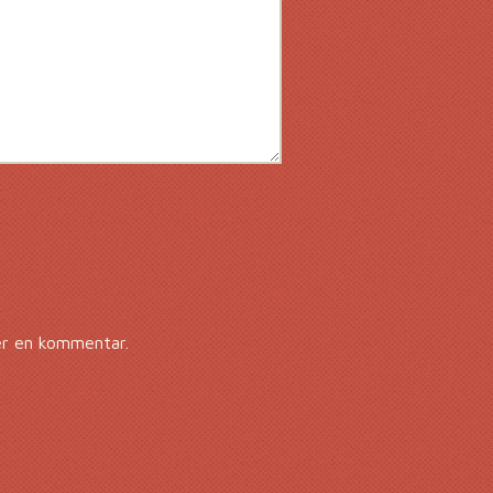
er en kommentar.