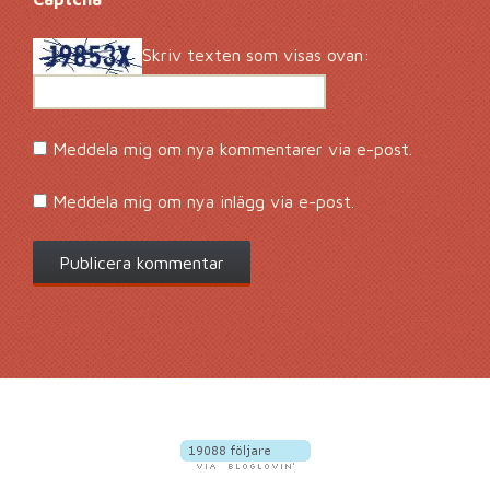
Skriv texten som visas ovan:
Meddela mig om nya kommentarer via e-post.
Meddela mig om nya inlägg via e-post.