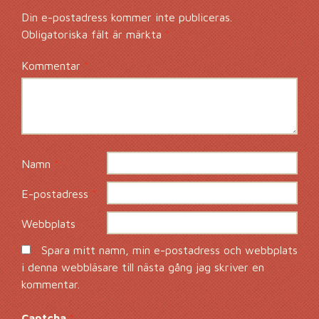
Din e-postadress kommer inte publiceras.
Obligatoriska fält är märkta
*
Kommentar
*
Namn
*
E-postadress
*
Webbplats
Spara mitt namn, min e-postadress och webbplats
i denna webbläsare till nästa gång jag skriver en
kommentar.
Captcha
*