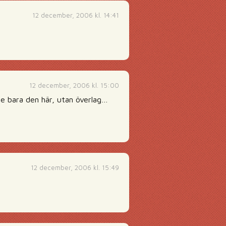
12 december, 2006 kl. 14:41
12 december, 2006 kl. 15:00
te bara den här, utan överlag…
12 december, 2006 kl. 15:49