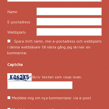
Namn
*
E-postadress
*
Webbplats
Spara mitt namn, min e-postadress och webbplats
i denna webbläsare till nästa gång jag skriver en
kommentar.
Captcha
*
Skriv texten som visas ovan:
Meddela mig om nya kommentarer via e-post.