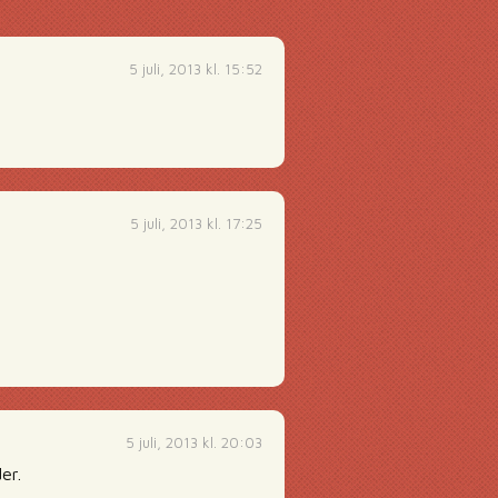
5 juli, 2013 kl. 15:52
5 juli, 2013 kl. 17:25
5 juli, 2013 kl. 20:03
er.