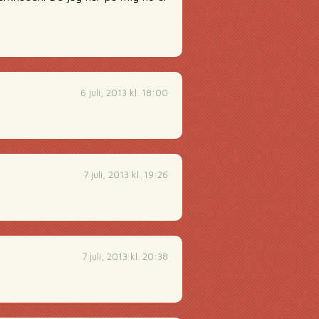
6 juli, 2013 kl. 18:00
7 juli, 2013 kl. 19:26
7 juli, 2013 kl. 20:38