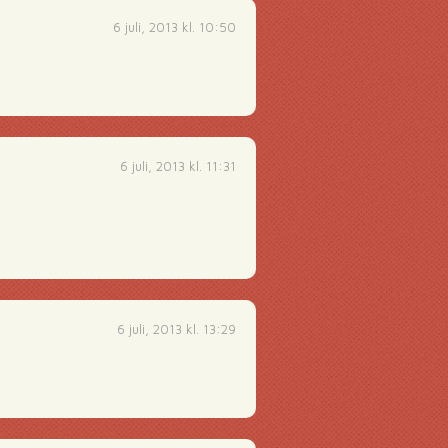
6 juli, 2013 kl. 10:50
6 juli, 2013 kl. 11:31
6 juli, 2013 kl. 13:29