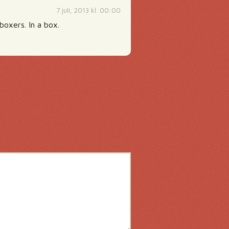
7 juli, 2013 kl. 00:00
boxers. In a box.