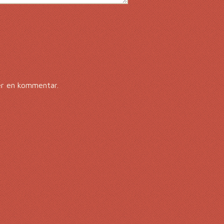
er en kommentar.