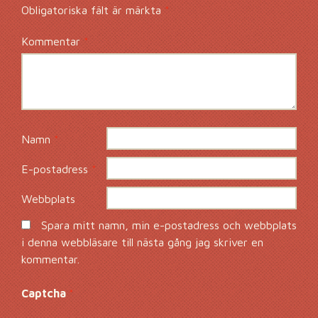
Obligatoriska fält är märkta
*
Kommentar
*
Namn
*
E-postadress
*
Webbplats
Spara mitt namn, min e-postadress och webbplats
i denna webbläsare till nästa gång jag skriver en
kommentar.
Captcha
*