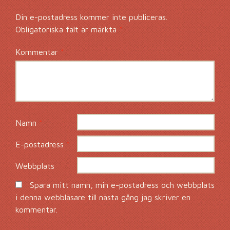
Din e-postadress kommer inte publiceras.
Obligatoriska fält är märkta
*
Kommentar
*
Namn
*
E-postadress
*
Webbplats
Spara mitt namn, min e-postadress och webbplats
i denna webbläsare till nästa gång jag skriver en
kommentar.