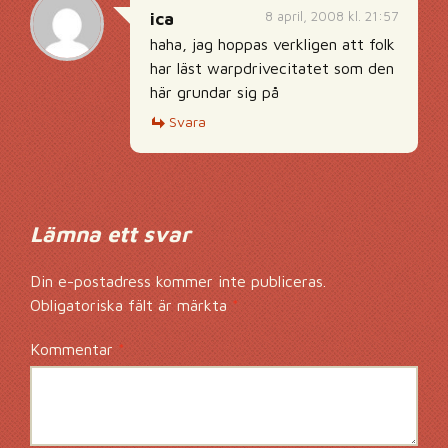
8 april, 2008 kl. 21:57
ica
haha, jag hoppas verkligen att folk
har läst warpdrivecitatet som den
här grundar sig på
Svara
Lämna ett svar
Din e-postadress kommer inte publiceras.
Obligatoriska fält är märkta
*
Kommentar
*