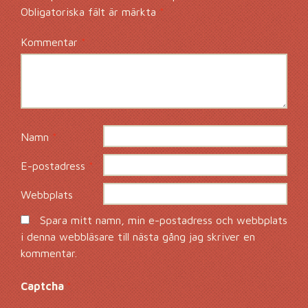
Obligatoriska fält är märkta
*
Kommentar
*
Namn
*
E-postadress
*
Webbplats
Spara mitt namn, min e-postadress och webbplats
i denna webbläsare till nästa gång jag skriver en
kommentar.
Captcha
*