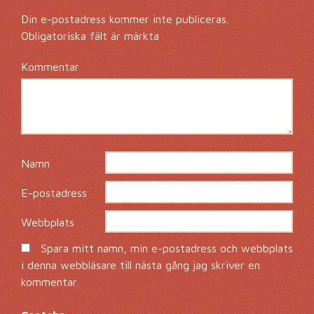
Din e-postadress kommer inte publiceras.
Obligatoriska fält är märkta
*
Kommentar
*
Namn
*
E-postadress
*
Webbplats
Spara mitt namn, min e-postadress och webbplats
i denna webbläsare till nästa gång jag skriver en
kommentar.