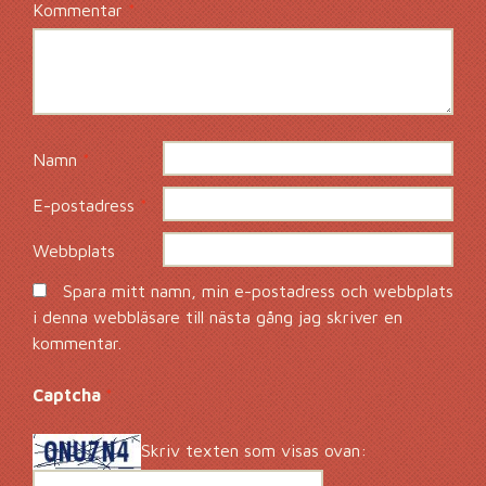
Kommentar
*
Namn
*
E-postadress
*
Webbplats
Spara mitt namn, min e-postadress och webbplats
i denna webbläsare till nästa gång jag skriver en
kommentar.
Captcha
*
Skriv texten som visas ovan: