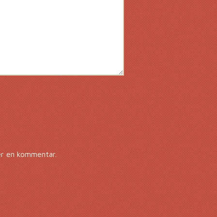
er en kommentar.