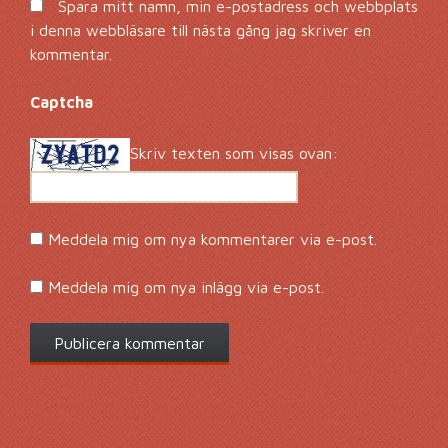
Spara mitt namn, min e-postadress och webbplats
i denna webbläsare till nästa gång jag skriver en
kommentar.
Captcha
*
Skriv texten som visas ovan:
Meddela mig om nya kommentarer via e-post.
Meddela mig om nya inlägg via e-post.