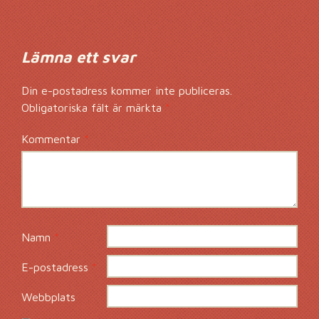
Lämna ett svar
Din e-postadress kommer inte publiceras.
Obligatoriska fält är märkta
*
Kommentar
*
Namn
*
E-postadress
*
Webbplats