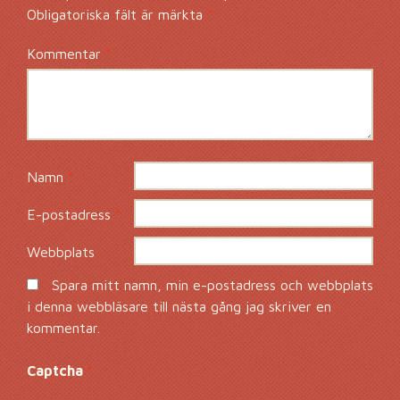
Obligatoriska fält är märkta
*
Kommentar
*
Namn
*
E-postadress
*
Webbplats
Spara mitt namn, min e-postadress och webbplats
i denna webbläsare till nästa gång jag skriver en
kommentar.
Captcha
*