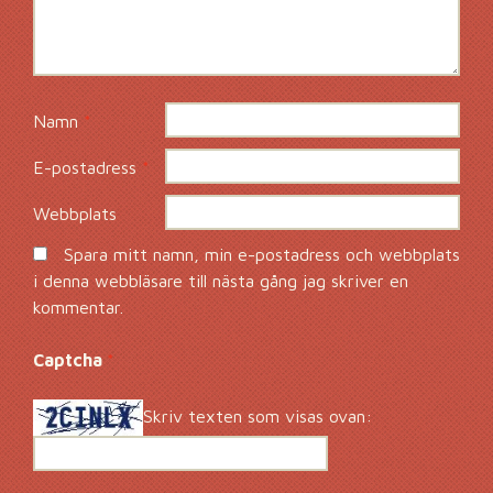
Namn
*
E-postadress
*
Webbplats
Spara mitt namn, min e-postadress och webbplats
i denna webbläsare till nästa gång jag skriver en
kommentar.
Captcha
*
Skriv texten som visas ovan: