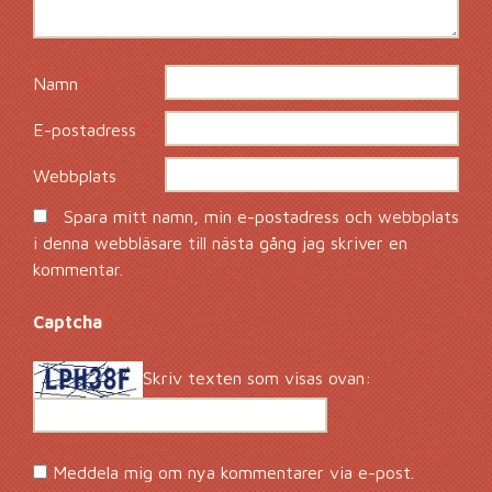
Namn
*
E-postadress
*
Webbplats
Spara mitt namn, min e-postadress och webbplats
i denna webbläsare till nästa gång jag skriver en
kommentar.
Captcha
*
Skriv texten som visas ovan:
Meddela mig om nya kommentarer via e-post.