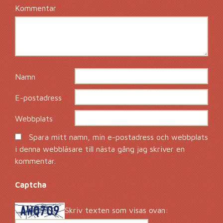
Kommentar
*
Namn
*
E-postadress
*
Webbplats
Spara mitt namn, min e-postadress och webbplats
i denna webbläsare till nästa gång jag skriver en
kommentar.
Captcha
*
Skriv texten som visas ovan: