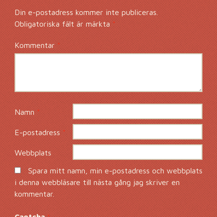
Din e-postadress kommer inte publiceras.
Obligatoriska fält är märkta
*
Kommentar
*
Namn
*
E-postadress
*
Webbplats
Spara mitt namn, min e-postadress och webbplats
i denna webbläsare till nästa gång jag skriver en
kommentar.