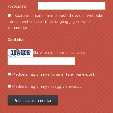
Webbplats
Spara mitt namn, min e-postadress och webbplats
i denna webbläsare till nästa gång jag skriver en
kommentar.
Captcha
*
Skriv texten som visas ovan:
Meddela mig om nya kommentarer via e-post.
Meddela mig om nya inlägg via e-post.