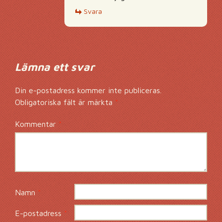
Svara
Lämna ett svar
Din e-postadress kommer inte publiceras.
Obligatoriska fält är märkta
*
Kommentar
*
Namn
*
E-postadress
*