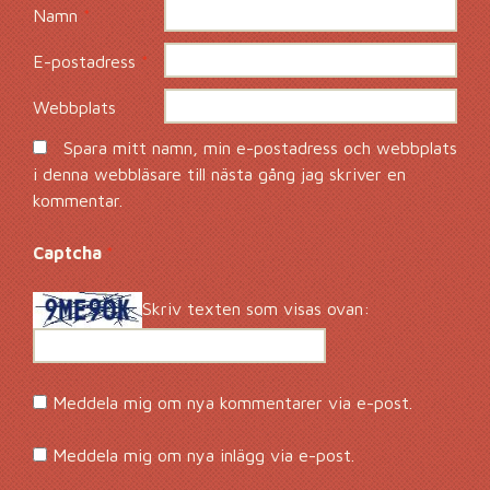
Namn
*
E-postadress
*
Webbplats
Spara mitt namn, min e-postadress och webbplats
i denna webbläsare till nästa gång jag skriver en
kommentar.
Captcha
*
Skriv texten som visas ovan:
Meddela mig om nya kommentarer via e-post.
Meddela mig om nya inlägg via e-post.