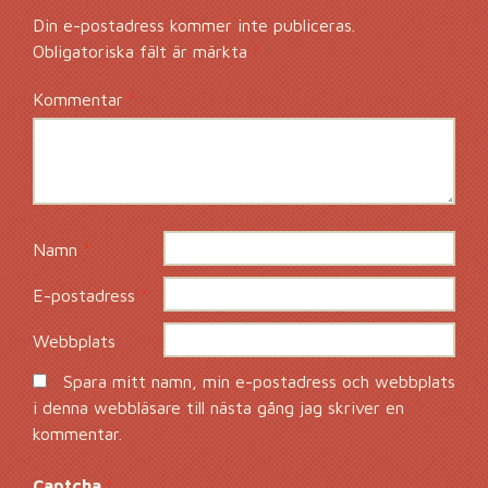
Din e-postadress kommer inte publiceras.
Obligatoriska fält är märkta
*
Kommentar
*
Namn
*
E-postadress
*
Webbplats
Spara mitt namn, min e-postadress och webbplats
i denna webbläsare till nästa gång jag skriver en
kommentar.
Captcha
*