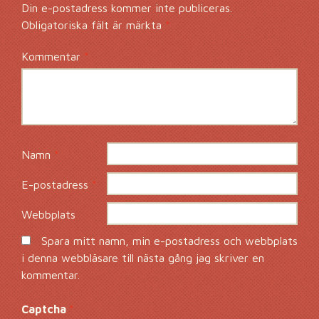
Din e-postadress kommer inte publiceras.
Obligatoriska fält är märkta
*
Kommentar
*
Namn
*
E-postadress
*
Webbplats
Spara mitt namn, min e-postadress och webbplats
i denna webbläsare till nästa gång jag skriver en
kommentar.
Captcha
*