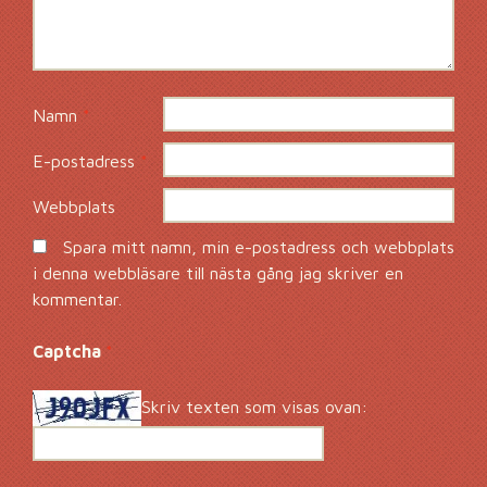
Namn
*
E-postadress
*
Webbplats
Spara mitt namn, min e-postadress och webbplats
i denna webbläsare till nästa gång jag skriver en
kommentar.
Captcha
*
Skriv texten som visas ovan: