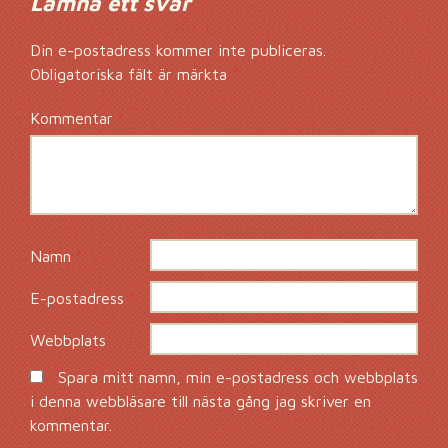
Lämna ett svar
Din e-postadress kommer inte publiceras.
Obligatoriska fält är märkta
*
Kommentar
*
Namn
*
E-postadress
*
Webbplats
Spara mitt namn, min e-postadress och webbplats
i denna webbläsare till nästa gång jag skriver en
kommentar.