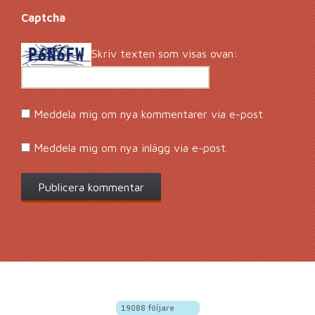
Captcha
*
Skriv texten som visas ovan:
Meddela mig om nya kommentarer via e-post.
Meddela mig om nya inlägg via e-post.