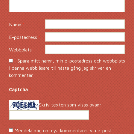
Namn
*
E-postadress
*
Webbplats
Spara mitt namn, min e-postadress och webbplats
i denna webbläsare till nästa gång jag skriver en
kommentar.
Captcha
*
Skriv texten som visas ovan:
Meddela mig om nya kommentarer via e-post.