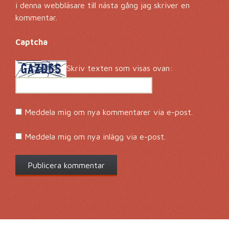
i denna webbläsare till nästa gång jag skriver en
kommentar.
Captcha
*
Skriv texten som visas ovan:
Meddela mig om nya kommentarer via e-post.
Meddela mig om nya inlägg via e-post.