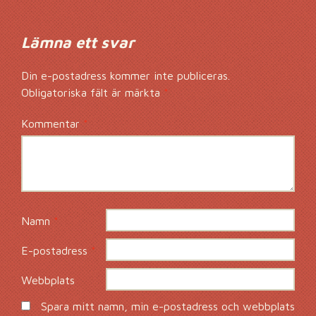
Lämna ett svar
Din e-postadress kommer inte publiceras.
Obligatoriska fält är märkta
*
Kommentar
*
Namn
*
E-postadress
*
Webbplats
Spara mitt namn, min e-postadress och webbplats