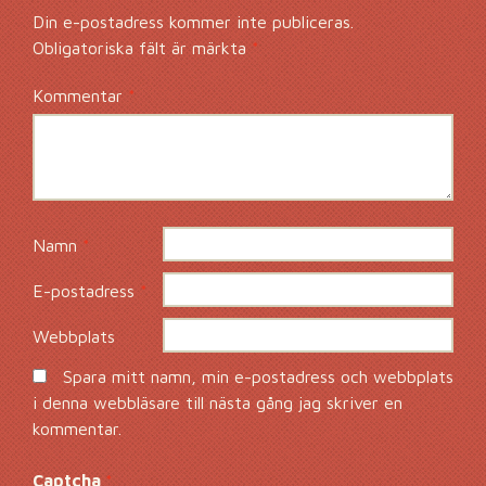
Din e-postadress kommer inte publiceras.
Obligatoriska fält är märkta
*
Kommentar
*
Namn
*
E-postadress
*
Webbplats
Spara mitt namn, min e-postadress och webbplats
i denna webbläsare till nästa gång jag skriver en
kommentar.
Captcha
*