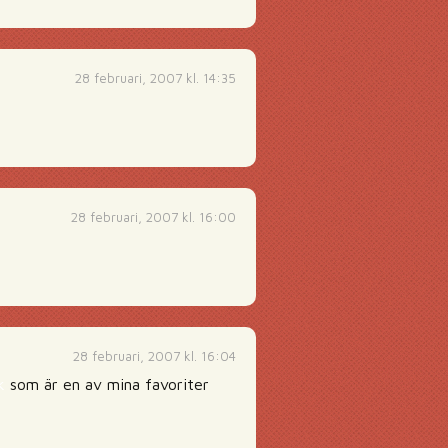
28 februari, 2007 kl. 14:35
28 februari, 2007 kl. 16:00
28 februari, 2007 kl. 16:04
k
som är en av mina favoriter