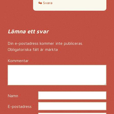
Svara
Lämna ett svar
Din e-postadress kommer inte publiceras.
Obligatoriska fält är märkta
*
Kommentar
*
Namn
*
E-postadress
*