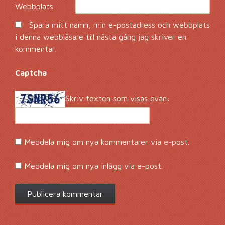
Webbplats
Spara mitt namn, min e-postadress och webbplats
i denna webbläsare till nästa gång jag skriver en
kommentar.
Captcha
*
Skriv texten som visas ovan:
Meddela mig om nya kommentarer via e-post.
Meddela mig om nya inlägg via e-post.