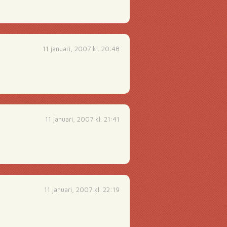
11 januari, 2007 kl. 20:48
11 januari, 2007 kl. 21:41
11 januari, 2007 kl. 22:19