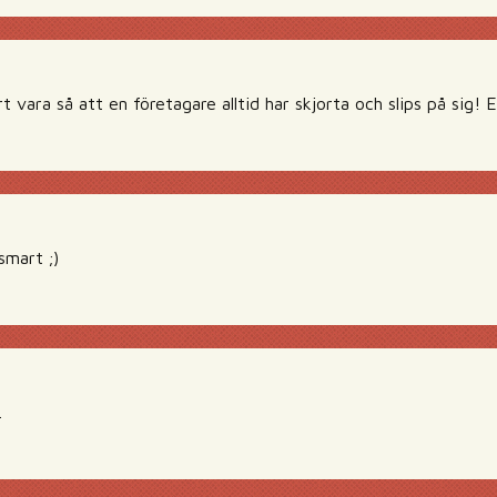
t vara så att en företagare alltid har skjorta och slips på sig! E
smart ;)
.