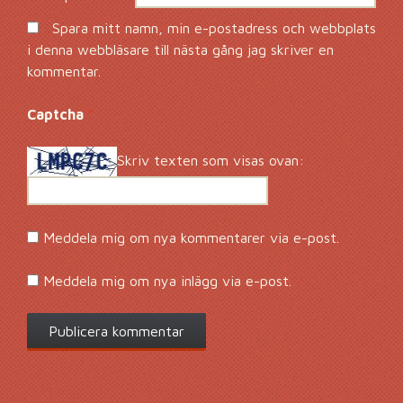
Spara mitt namn, min e-postadress och webbplats
i denna webbläsare till nästa gång jag skriver en
kommentar.
Captcha
*
Skriv texten som visas ovan:
Meddela mig om nya kommentarer via e-post.
Meddela mig om nya inlägg via e-post.