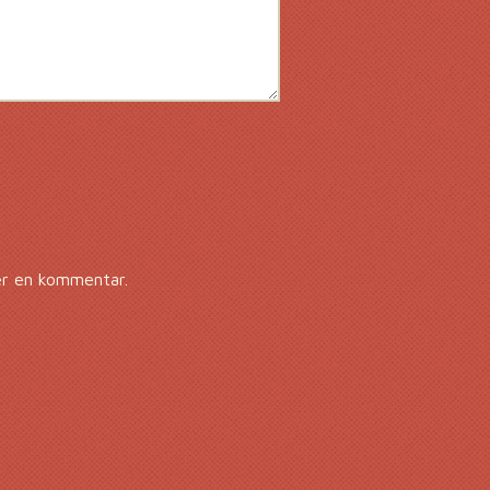
er en kommentar.