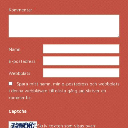
Kommentar
*
Namn
*
E-postadress
*
Webbplats
Spara mitt namn, min e-postadress och webbplats
i denna webbläsare till nästa gång jag skriver en
kommentar.
Captcha
*
Skriv texten som visas ovan: