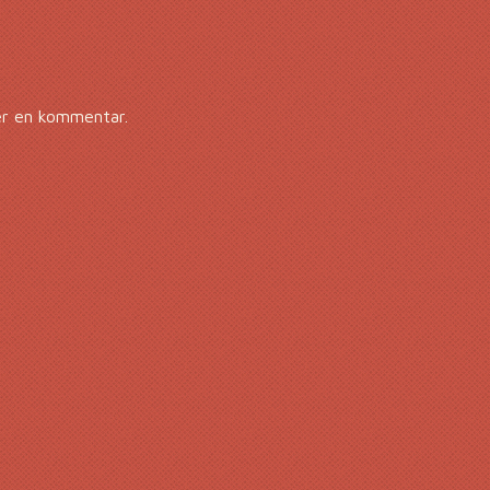
er en kommentar.