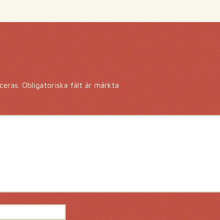
ceras.
Obligatoriska fält är märkta
*