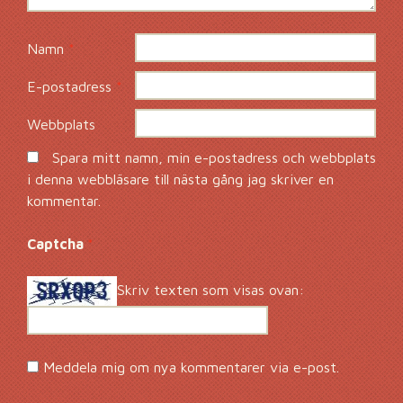
Namn
*
E-postadress
*
Webbplats
Spara mitt namn, min e-postadress och webbplats
i denna webbläsare till nästa gång jag skriver en
kommentar.
Captcha
*
Skriv texten som visas ovan:
Meddela mig om nya kommentarer via e-post.