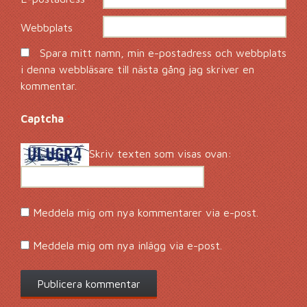
Webbplats
Spara mitt namn, min e-postadress och webbplats
i denna webbläsare till nästa gång jag skriver en
kommentar.
Captcha
*
Skriv texten som visas ovan:
Meddela mig om nya kommentarer via e-post.
Meddela mig om nya inlägg via e-post.