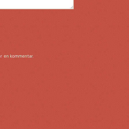
er en kommentar.