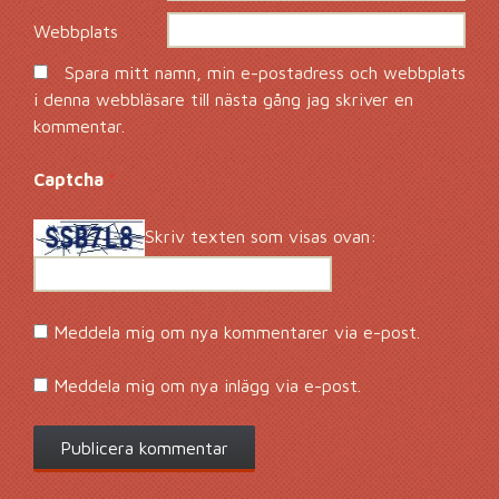
Webbplats
Spara mitt namn, min e-postadress och webbplats
i denna webbläsare till nästa gång jag skriver en
kommentar.
Captcha
*
Skriv texten som visas ovan:
Meddela mig om nya kommentarer via e-post.
Meddela mig om nya inlägg via e-post.