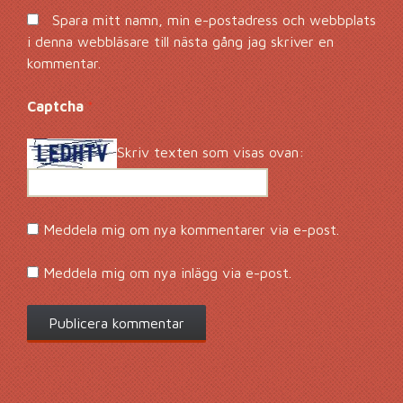
Spara mitt namn, min e-postadress och webbplats
i denna webbläsare till nästa gång jag skriver en
kommentar.
Captcha
*
Skriv texten som visas ovan:
Meddela mig om nya kommentarer via e-post.
Meddela mig om nya inlägg via e-post.