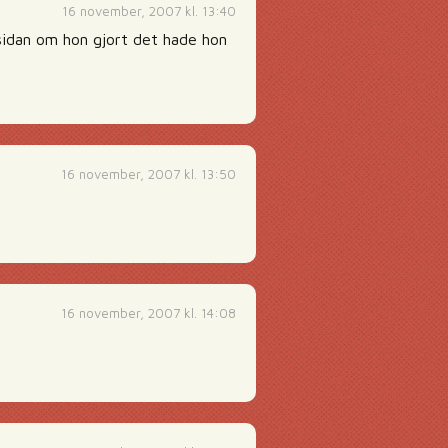
16 november, 2007 kl. 13:40
 sidan om hon gjort det hade hon
16 november, 2007 kl. 13:50
16 november, 2007 kl. 14:08