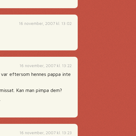
16 november, 2007 kl. 13:02
16 november, 2007 kl. 13:22
 var eftersom hennes pappa inte
 missat. Kan man pimpa dem?
.
16 november, 2007 kl. 13:23