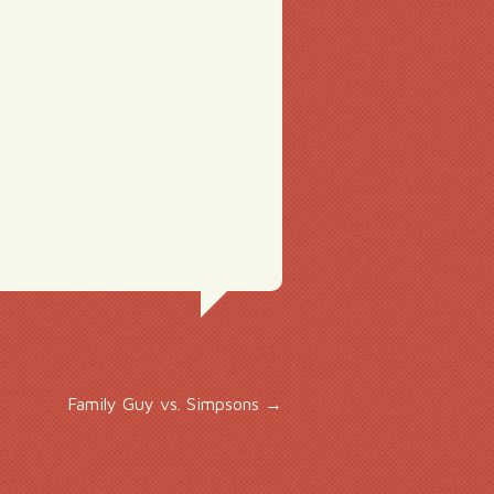
Family Guy vs. Simpsons
→