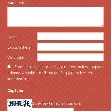
Kommentar
*
Namn
*
E-postadress
*
Webbplats
Spara mitt namn, min e-postadress och webbplats
i denna webbläsare till nästa gång jag skriver en
kommentar.
Captcha
*
Skriv texten som visas ovan: