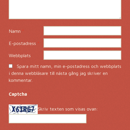
Namn
*
E-postadress
*
Webbplats
Spara mitt namn, min e-postadress och webbplats
i denna webbläsare till nästa gång jag skriver en
kommentar.
Captcha
*
Skriv texten som visas ovan: