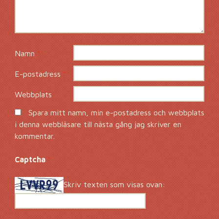
Namn
*
E-postadress
*
Webbplats
Spara mitt namn, min e-postadress och webbplats
i denna webbläsare till nästa gång jag skriver en
kommentar.
Captcha
*
Skriv texten som visas ovan: