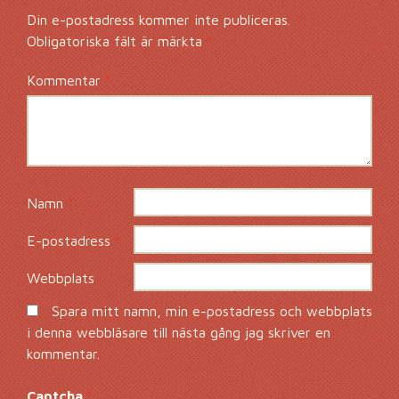
Din e-postadress kommer inte publiceras.
Obligatoriska fält är märkta
*
Kommentar
*
Namn
*
E-postadress
*
Webbplats
Spara mitt namn, min e-postadress och webbplats
i denna webbläsare till nästa gång jag skriver en
kommentar.
Captcha
*