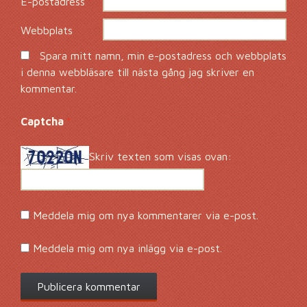
E-postadress
*
Webbplats
Spara mitt namn, min e-postadress och webbplats
i denna webbläsare till nästa gång jag skriver en
kommentar.
Captcha
*
Skriv texten som visas ovan:
Meddela mig om nya kommentarer via e-post.
Meddela mig om nya inlägg via e-post.