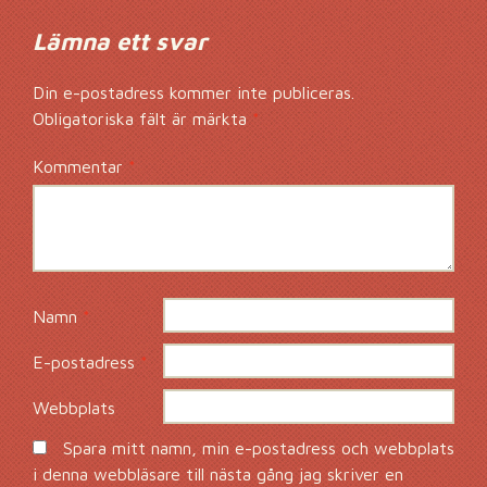
Lämna ett svar
Din e-postadress kommer inte publiceras.
Obligatoriska fält är märkta
*
Kommentar
*
Namn
*
E-postadress
*
Webbplats
Spara mitt namn, min e-postadress och webbplats
i denna webbläsare till nästa gång jag skriver en