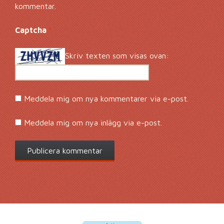
kommentar.
Captcha
*
Skriv texten som visas ovan:
Meddela mig om nya kommentarer via e-post.
Meddela mig om nya inlägg via e-post.