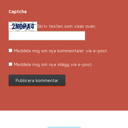
Captcha
*
Skriv texten som visas ovan:
Meddela mig om nya kommentarer via e-post.
Meddela mig om nya inlägg via e-post.