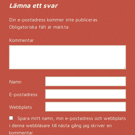
Lämna ett svar
Din e-postadress kommer inte publiceras.
Obligatoriska fält är märkta
*
Kommentar
*
Namn
*
E-postadress
*
Webbplats
Spara mitt namn, min e-postadress och webbplats
i denna webbläsare till nästa gång jag skriver en
kommentar.