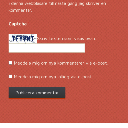
i denna webbläsare till nästa gång jag skriver en
kommentar.
Captcha
*
Skriv texten som visas ovan:
Meddela mig om nya kommentarer via e-post.
Meddela mig om nya inlägg via e-post.