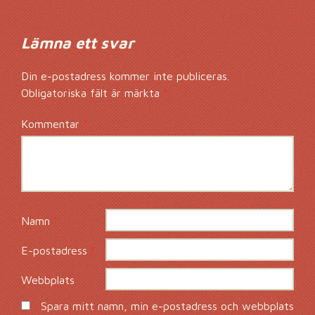
Lämna ett svar
Din e-postadress kommer inte publiceras.
Obligatoriska fält är märkta
*
Kommentar
*
Namn
*
E-postadress
*
Webbplats
Spara mitt namn, min e-postadress och webbplats